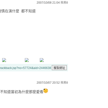
2007/10/08 21:04
推薦
0
劇情在演什麼 都不知道
/trackback.jsp?no=57724&aid=2446638
2007/10/07 20:52
推薦
0
都不知道當初為什麼那麼愛看