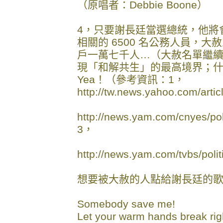
（原唱者：Debbie Boone）
4，只要謝長廷當選總統，他將
相關的 6500 名公務人員，
戶一萬七千人…（大赦名單繼
現「和解共生」的最高境界；什
Yea！（參考資訊：1，
http://tw.news.yahoo.com/arti
http://news.yam.com/cnyes/po
3，
http://news.yam.com/tvbs/pol
想要被大赦的人點給謝長廷的歌：S
Somebody save me!
Let your warm hands break rig