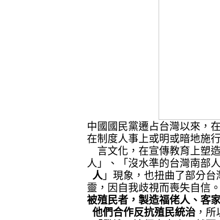
中國國民黨遷占台灣以來，
在制度人事上或明或暗地施
言文化，在宣傳教育上塑
人」、「沒水準的台灣南部
人
」現象，也扭曲了部分台
靈，因自我歧視而喪失自信
被殖民者，製造福佬人、客
他們合作反抗殖民統治
，所