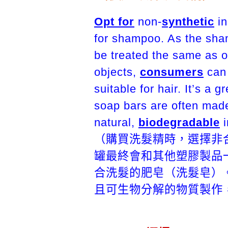
Opt for
non-
synthetic
in
for shampoo. As the sham
be treated the same as o
objects,
consumers
can 
suitable for hair. It’s a g
soap bars are often mad
natural,
biodegradable
i
（購買洗髮精時，選擇非
罐最終會和其他塑膠製品
合洗髮的肥皂（洗髮皂）
且可生物分解的物質製作