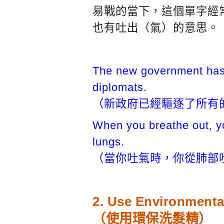
易戰的當下，這個單字經
也有吐出（氣）的意思。
The new government ha
diplomats.
（新政府已經驅逐了所有
When you breathe out, 
lungs.
（當你吐氣時，你從肺部
2. Use Environmenta
（使用環保洗髮精）