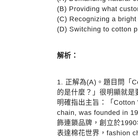
(B) Providing what custo
(C) Recognizing a bright 
(D) Switching to cotton 
解析：
1. 正解為(A)。題目問「C
的是什麼？」很明顯就是
明確指出主旨：「Cotton Worl
chain, was founde
飾連鎖品牌，創立於199
表達棉花世界，fashion