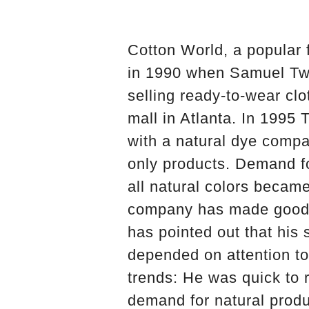
Cotton World, a popular
in 1990 when Samuel Twa
selling ready-to-wear clo
mall in Atlanta. In 1995 
with a natural dye compa
only products. Demand fo
all natural colors becam
company has made good p
has pointed out that his
depended on attention t
trends: He was quick to r
demand for natural prod