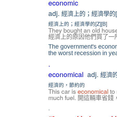
economic
adj.
經濟上的；經濟學的[
經濟上的；經濟學的[Z][B]
They bought an old hous
經濟上的原因他們買了一
The government's economi
the worst recession in ye
.
economical
adj.
經濟
經濟的，節約的
This car is
economical
to 
much fuel. 開這輛車
.