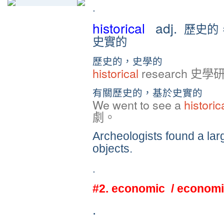
.
historical
adj.
歷史的
史實的
歷史的，史學的
historical
research 史學
有關歷史的，基於史實的
We went to see a
historic
劇。
Archeologists found a la
objects.
.
#2. economic / econom
.