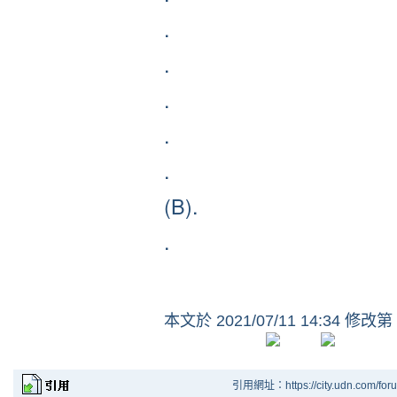
.
.
.
.
.
(B).
.
本文於
2021/07/11 14:34 修改第
引用網址：https://city.udn.com/for