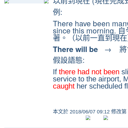
以前到現在 (現在完成
例:
There have been many
since this morn
著。（以前一直到現在
There will be
→ 將
假設語態:
If
there had not been
sl
service to the airport, 
caught
her scheduled fl
本文於
2018/06/07 09:12 修改第