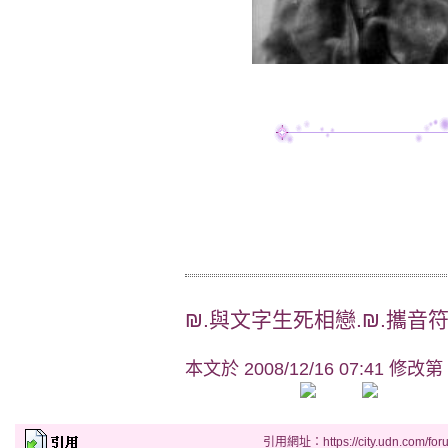
₪.與文字生死相戀.₪.攜音
本文於
2008/12/16 07:41 修改第
引用網址：https://city.udn.com/for