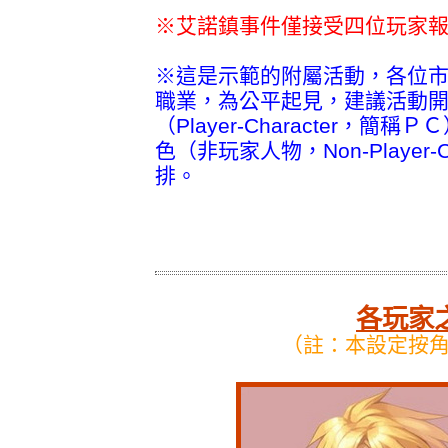
※艾諾鎮事件僅接受四位玩家
※這是示範的附屬活動，各位
職業，為公平起見，建議活動
（Player-Character
色（非玩家人物，Non-Player
排。
各玩家
（註：本設定按