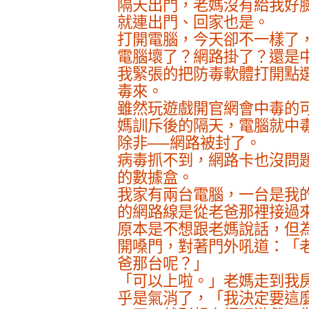
隔天出門，老媽沒有給我好
就連出門、回家也是。
打開電腦，今天卻不一樣了
電腦壞了？網路掛了？還是
我緊張的把防毒軟體打開點
毒來。
雖然玩遊戲開官網會中毒的
媽訓斥後的隔天，電腦就中
除非──網路被封了。
病毒抓不到，網路卡也沒問
的數據盒。
我家有兩台電腦，一台是我
的網路線是從老爸那裡接過
原本是不想跟老媽說話，但
開嗓門，對著門外吼道：「
爸那台呢？」
「可以上啦。」老媽走到我
乎是氣消了，「我決定要這