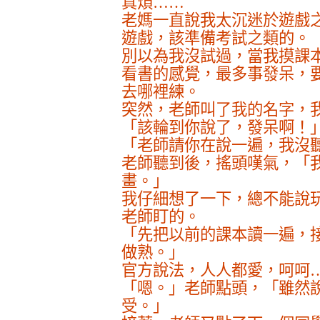
真煩……
老媽一直說我太沉迷於遊戲
遊戲，該準備考試之類的。
別以為我沒試過，當我摸課
看書的感覺，最多事發呆，
去哪裡練。
突然，老師叫了我的名字，
「該輪到你說了，發呆啊！
「老師請你在說一遍，我沒
老師聽到後，搖頭嘆氣，「
畫。」
我仔細想了一下，總不能說
老師盯的。
「先把以前的課本讀一遍，
做熟。」
官方說法，人人都愛，呵呵
「嗯。」老師點頭，「雖然
受。」