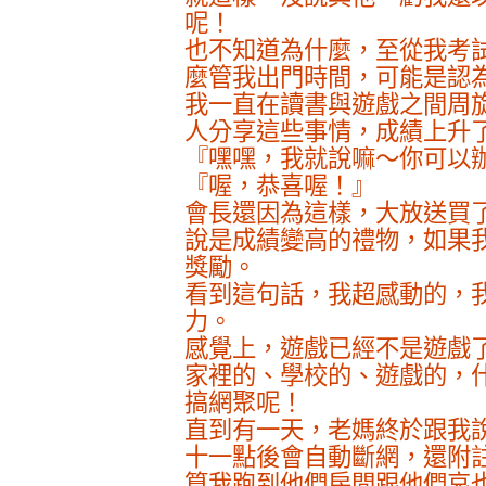
呢！
也不知道為什麼，至從我考
麼管我出門時間，可能是認
我一直在讀書與遊戲之間周
人分享這些事情，成績上升
『嘿嘿，我就說嘛～你可以
『喔，恭喜喔！』
會長還因為這樣，大放送買
說是成績變高的禮物，如果
獎勵。
看到這句話，我超感動的，
力。
感覺上，遊戲已經不是遊戲
家裡的、學校的、遊戲的，
搞網聚呢！
直到有一天，老媽終於跟我
十一點後會自動斷網，還附
算我跑到他們房間跟他們哀