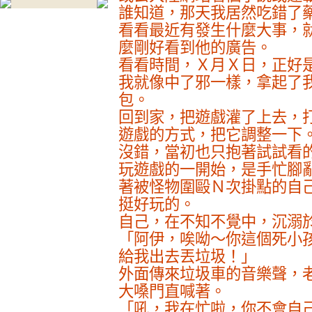
誰知道，那天我居然吃錯了
看看最近有發生什麼大事，
麼剛好看到他的廣告。
看看時間，Ｘ月Ｘ日，正好
我就像中了邪一樣，拿起了
包。
回到家，把遊戲灌了上去，
遊戲的方式，把它調整一下
沒錯，當初也只抱著試試看
玩遊戲的一開始，是手忙腳
著被怪物圍毆Ｎ次掛點的自
挺好玩的。
自己，在不知不覺中，沉溺
「阿伊，唉呦～你這個死小
給我出去丟垃圾！」
外面傳來垃圾車的音樂聲，
大嗓門直喊著。
「吼，我在忙啦，你不會自