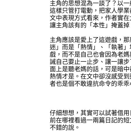
主角的思想混為一談了？以一
這樣只管打電動，把家人學業
文中表現方式看來，作者實在
讓主角該有的「本性」掩蓋掉
主角應該是愛上了這遊戲，那
迷」而是「熱情」、「執著」
戲，而不是自己也會因為老媽
誡自己要止一止步、讓一讓步
面上是聽老媽的話，可是暗中
熱情才是。在文中卻沒感受到這一
者也是個不敢違抗命令的乖乖
仔細想想，其實可以試著借用
前在哪裡看過一兩篇日記的短
不錯的說。