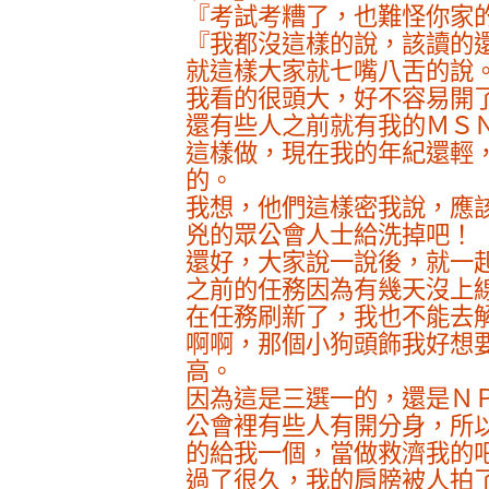
『考試考糟了，也難怪你家
『我都沒這樣的說，該讀的
就這樣大家就七嘴八舌的說
我看的很頭大，好不容易開
還有些人之前就有我的ＭＳ
這樣做，現在我的年紀還輕
的。
我想，他們這樣密我說，應
兇的眾公會人士給洗掉吧！
還好，大家說一說後，就一
之前的任務因為有幾天沒上
在任務刷新了，我也不能去
啊啊，那個小狗頭飾我好想
高。
因為這是三選一的，還是Ｎ
公會裡有些人有開分身，所
的給我一個，當做救濟我的
過了很久，我的肩膀被人拍