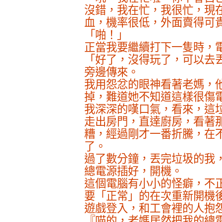
沒錯，我在忙，我很忙，現
血，機率很低，外面賣得可
「啪！」
正當我要繼續打下一隻時，
「好了，沒得玩了，可以去
旁邊傳來。
我用怨忿的眼神看著老媽，
掉，難道她不知道這樣很傷
我深深的嘆口氣，看來，這
走出房門，直達廚房，看著
糟，經過剛才一番折騰，在
了。
過了數分鐘，丟完垃圾的我
總電源插好，開機。
這個電腦有小小的怪癖，不
要「正常」的在次重新開機
遊戲登入，和工會裡的人抱
『喵的，老媽居然把我的總