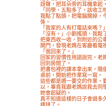
訝聲，把耳朵旁的耳機拿起
「同學，五點多了，該收工
我點了點頭，把電腦關掉，
係。
「我家的人有打電話來嗎？
「沒有。」小劉搖頭，我鬆
把東西收一收，到附近的公
開門，發現老媽在客廳看電
「我回來了。」
回家的習慣性用語說完，老
回到房間了。
把書包裡的課本拿出來，隨
桌前，開始把作業寫一寫。
這些都是週一要交的作業，
以，畢竟我跟老媽說我去同
她會起疑的。
真不知道這樣的日子會過多
樣拼了。