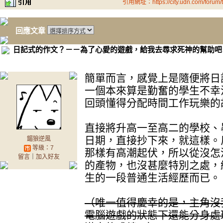
引用網址：https://city.udn.com/forum
回應文章
日記式的作文？－－為了心愛的遊戲，給我去尋求死神的幫助吧
簡單而言，感覺上是隨便將日
一個本來算是勤奮的學生不幸
回頭懂得分配時間工作玩樂的
直接將升高一至高二的學校、
日期，直接抄下來，就這樣。
鎇狼逆風
等級：7
那樣有高潮起伏，所以從沒怎
留言
｜
加入好友
的產物，也沒甚麼特別之處，
生的一段普通生活經歷而已。
（唯一值得慶幸的是，主角沒
電腦遊戲的狀態下還能分身處