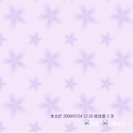
本文於
2008/07/24 12:20 修改第 2 次