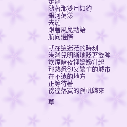
走罷
隨著那雙月如鉤
銀河蕩漾
去罷
跟著風兒勁語
航向邊際
就在這迷茫的時刻
港灣兒明晰地眨著雙眸
炊煙暗夜裡嬝嬝升起
那熟悉卻又繁忙的城市
在不遠的地方
正等待著
徬徨落寞的孤帆歸來
草
.