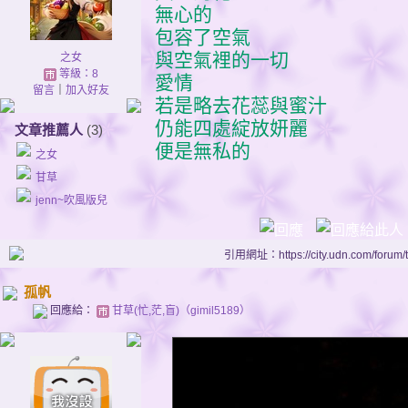
無心的
包容了空氣
與空氣裡的一切
之女
等級：8
愛情
留言
｜
加入好友
若是略去花蕊與蜜汁
仍能四處綻放妍麗
文章推薦人
(3)
便是無私的
之女
甘草
jenn~吹風版兒
引用網址：https://city.udn.com/forum
孤帆
回應給：
甘草(忙,茫,盲)（gimil5189）