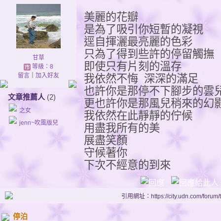
美麗的花瓣
是為了吸引你短暫的凝視
逕自揮灑最亮麗的色彩
只為了得到些許的停留觸撫
甘草
即使只有片刻的溫存
等級：8
留言
｜
加入好友
我依然不悔
深深的滿足
也許你是那停不下腳步的雲
文章推薦人
(2)
更也許你是那風兒稍來的幻
之女
我依然在此靜靜的佇候
jenn~吹風版兒
用盡我所有的美
展盡笑顏
守候著你
下次不經意的到來
引用網址：https://city.udn.com/forum
停泊