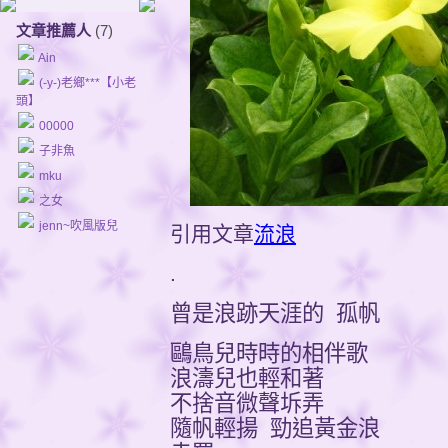
文章推薦人
(7)
Ain
(-y-)老鄉***【小老
頭】
00000
子非魚
mku
之女
jenn~吹風版兒
引用文章
流浪
.
曾是浪跡天涯的
孤帆
鷗鳥兒時時的相伴歌
浪濤兒也輕和著
不捨音微聲坼弄
隨帆輕揚
勁追黃金浪