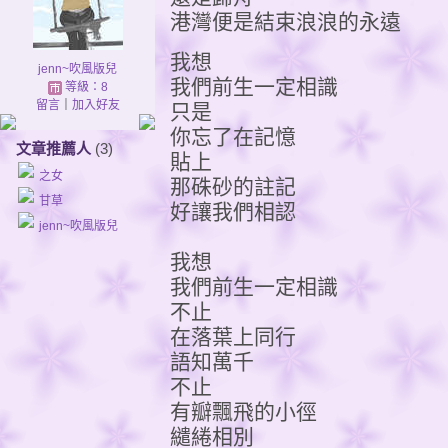
港灣便是結束浪浪的永遠
我想
jenn~吹風版兒
我們前生一定相識
等級：8
留言
｜
加入好友
只是
你忘了在記憶
文章推薦人
(3)
貼上
之女
那硃砂的註記
甘草
好讓我們相認
jenn~吹風版兒
我想
我們前生一定相識
不止
在落葉上同行
語知萬千
不止
有瓣飄飛的小徑
繾綣相別