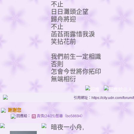
不止
日日灘頭企望
歸舟將迎
不止
菡萏雨露惜我淚
笑拈花前
我們前生一定相識
否則
怎會今世將你拓印
無端相衍
引用網址：https://city.udn.com/forum
謝謝您
回應給：
真情(24/25)暫離（bo58694）
暗夜一小舟,