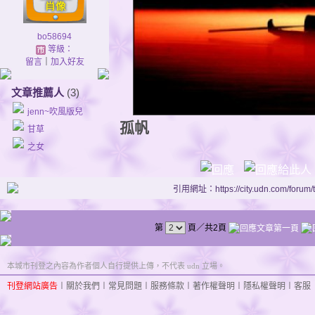
bo58694
等級：
留言
｜
加入好友
文章推薦人
(3)
jenn~吹風版兒
孤帆
甘草
之女
引用網址：https://city.udn.com/forum
第
頁／共2頁
本城市刊登之內容為作者個人自行提供上傳，不代表 udn 立場。
刊登網站廣告
︱
關於我們
︱
常見問題
︱
服務條款
︱
著作權聲明
︱
隱私權聲明
︱
客服