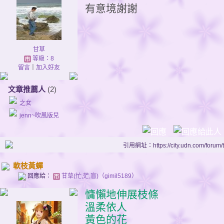
有意境謝謝
甘草
等級：8
留言
｜
加入好友
文章推薦人
(2)
之女
jenn~吹風版兒
引用網址：https://city.udn.com/forum
軟枝黃蟬
回應給：
甘草(忙,茫,盲)（gimil5189）
慵懶地伸展枝條
溫柔依人
黃色的花