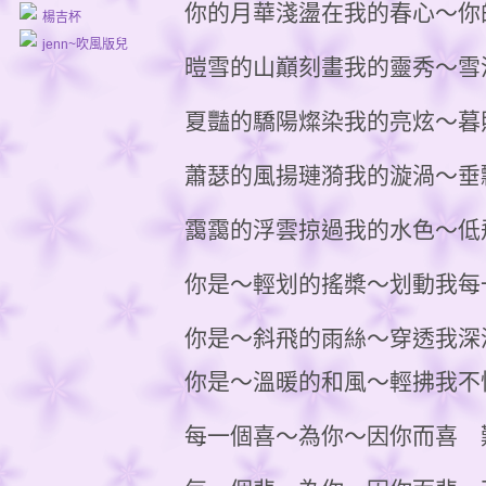
你的月華淺盪在我的春心～你
楊吉杯
jenn~吹風版兒
暟雪的山巔刻畫我的靈秀～雪
夏豔的驕陽燦染我的亮炫～暮
蕭瑟的風揚璉漪我的漩渦～垂
靄靄的浮雲掠過我的水色～低
你是～輕划的搖槳～划動我每
你是～斜飛的雨絲～穿透我深
你是～溫暖的和風～輕拂我不
每一個喜～為你～因你而喜 