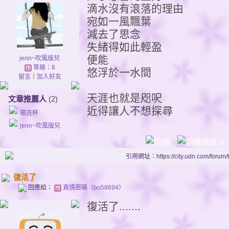
滴水沒有滾落的理由
宛如一風飄葉
減去了思念
失緒得如此輕盈
便能
jenn~吹風版兒
等級：8
悠浮於一水間
留言
｜
加入好友
天涯也就是咫呎
文章推薦人
(2)
近得讓人不想探尋
楊吉杯
jenn~吹風版兒
引用網址：https://city.udn.com/forum
復活了
回應給：
真情密碼（bo58694）
復活了.......