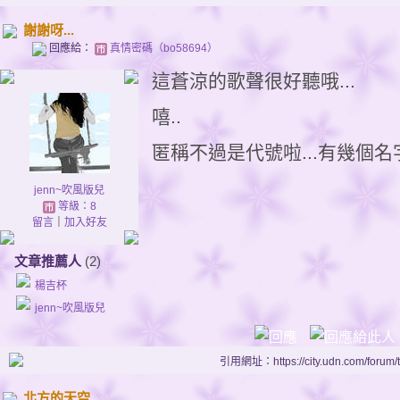
謝謝呀...
回應給：
真情密碼（bo58694）
這蒼涼的歌聲很好聽哦...
嘻..
匿稱不過是代號啦...有幾個名字
jenn~吹風版兒
等級：8
留言
｜
加入好友
文章推薦人
(2)
楊吉杯
jenn~吹風版兒
引用網址：https://city.udn.com/forum
北方的天空