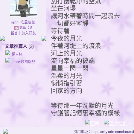
別打擾乾淨的空氣
坐在河堤
讓河水帶著時間一起流去
一切都好寧靜
jenn~吹風版兒
等級：8
等待著
留言
｜
加入好友
今夜的月光
伴著河堤上的流浪
文章推薦人
(2)
河上的月光
楊吉杯
流向幸福的彼端
jenn~吹風版兒
星星一閃一閃
溫柔的月光
悄悄指引著
回家的方向
等待那一年沈默的月光
守護著記憶裏幸福的模樣
引用網址：https://city.udn.com/forum