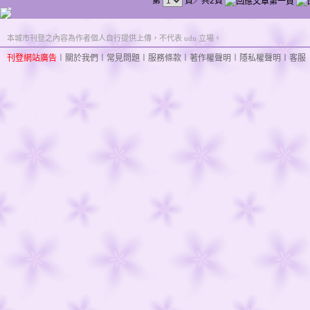
第
頁／共2頁
本城市刊登之內容為作者個人自行提供上傳，不代表 udn 立場。
刊登網站廣告
︱
關於我們
︱
常見問題
︱
服務條款
︱
著作權聲明
︱
隱私權聲明
︱
客服