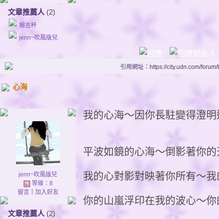
文章推薦人
(2)
楊吉杯
jenn~吹風版兒
引用網址：https://city.udn.com/forum
心海
我的心海～因你長駐變得澄明
平波如鏡的心海～倒影著你的
我的心對影對映著你所有～我
jenn~吹風版兒
等級：8
留言
｜
加入好友
你的山嵐浮印在我的波心～你
文章推薦人
(2)