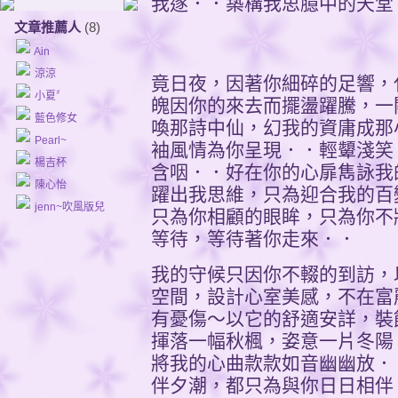
我遂．．築構我思臆中的天堂
文章推薦人
(8)
Ain
涼涼
竟日夜，因著你細碎的足響，
小夏〞
魄因你的來去而擺盪躍騰，一
藍色修女
喚那詩中仙，幻我的資庸成那
Pearl~
袖風情為你呈現．．輕顰淺笑
楊吉杯
含咽．．好在你的心扉雋詠我
陳心怡
躍出我思維，只為迎合我的百
jenn~吹風版兒
只為你相顧的眼眸，只為你不
等待，等待著你走來．．
我的守候只因你不輟的到訪，
空間，設計心室美感，不在富
有憂傷～以它的舒適安詳，裝
揮落一幅秋楓，姿意一片冬陽
將我的心曲款款如音幽幽放．
伴夕潮，都只為與你日日相伴