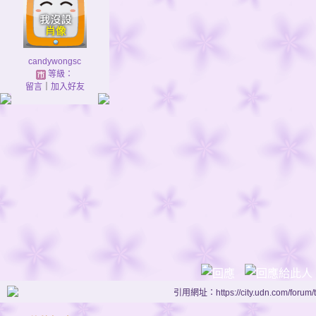
candywongsc
等級：
留言
｜
加入好友
引用網址：https://city.udn.com/forum