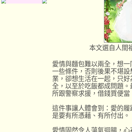
本文選自人間
愛情與麵包難以兩全，想一
一些條件，否則後果不堪設
業，卻想生活在一起，只好
全，以至於吃飯都成問題。
所跟警察求援，借錢買便當
這件事讓人體會到：愛的履
是要有所憑藉、有所付出。
愛情固然令人蕩氣迴腸，心