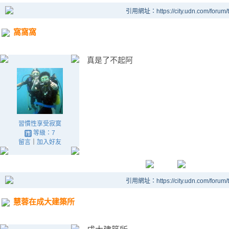
引用網址：https://city.udn.com/forum
窩窩窩
真是了不起阿
習慣性享受寂寞
等級：7
留言
｜
加入好友
引用網址：https://city.udn.com/forum
慧蓉在成大建築所