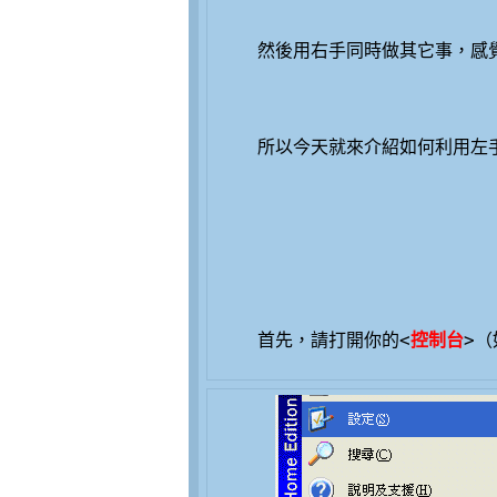
首先，請打開你的<
控制台
>（