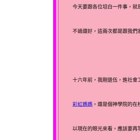
今天要跟各位坦白一件事，就
不過還好，這兩次都是跟我們
彩虹媽媽