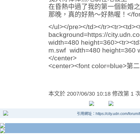
在昏熱中過了我的第一個新婚
那晚，真的好熱～好熱喔！</fon
</ul></pre></td></tr><tr><td><
background=https://city.udn
width=480 height=360><tr><td
m.swf width=480 height=360 wm
</center>
<center><font color=blue
本文於
2007/06/30 10:18 修改第 1 
引用網址：https://city.udn.com/forum