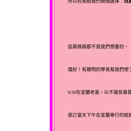
所以校長給我們兩個選擇：
改