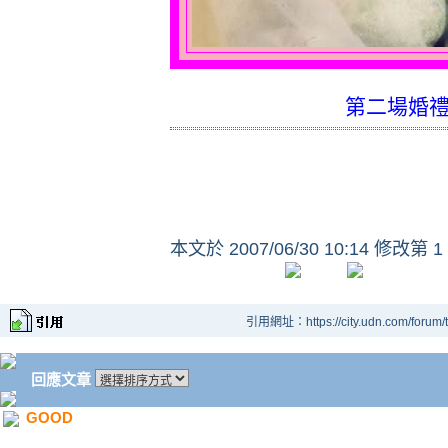
第二場婚
本文於
2007/06/30 10:14 修改第 1
引用網址：https://city.udn.com/forum
回應文章
GOOD