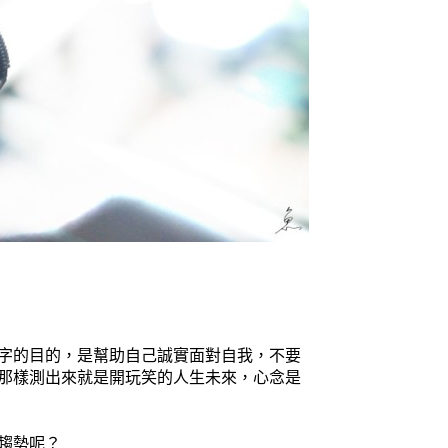
字的目的，是幫助自己誠實面對自我，不要
那樣測出來就是開玩笑的人生未來，心念是
趨勢呢？