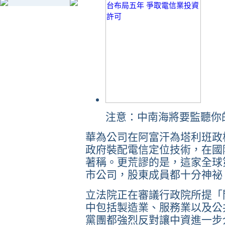
注意：中南海將要監聽你的
華為公司在阿富汗為塔利班政
政府裝配電信定位技術，在國
著稱。更荒謬的是，這家全球
市公司，股東成員都十分神祕
立法院正在審議行政院所提「
中包括製造業、服務業以及公
黨團都強烈反對讓中資進一步