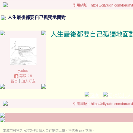
引用網址：https://city.udn.com/forum
人生最後都要自己孤獨地面對
人生最後都要自己孤獨地面
yaduo
等級：8
留言
｜
加入好友
引用網址：https://city.udn.com/forum
本城市刊登之內容為作者個人自行提供上傳，不代表 udn 立場。