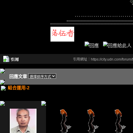
………………………
引用網址：https://city.udn.com/forum
回應文章
組合運用-2