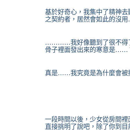
基於好奇心，我集中了精神去
之契約者，居然會如此的沒用
…………我好像聽到了很不得
骨子裡面發出來的寒意是……
真是……我究竟是為什麼會被
一段時間以後，少女從房間裡
直接挑明了說吧，除了你到目