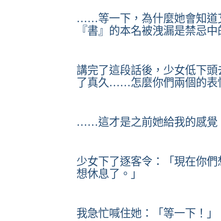
……等一下，為什麼她會知道
『書』的本名被洩漏是禁忌中
講完了這段話後，少女低下頭
了真久……怎麼你們兩個的表
……這才是之前她給我的感覺
少女下了逐客令：「現在你們
想休息了。」
我急忙喊住她：「等一下！」