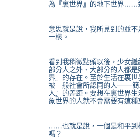
為『裏世界』的地下世界……
意思就是說，我所見到的並不
一樣。
看到我稍微點頭以後，少女繼
部分人之外、大部分的人都是
界』的存在。至於生活在裏世
被一般社會所認同的人───
人』的差距。要想在裏世界生
象世界的人就不會需要有這種
……也就是說，一個是和平到
嗎？