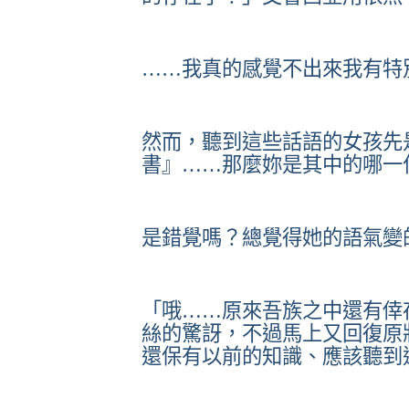
……我真的感覺不出來我有特
然而，聽到這些話語的女孩先
書』……那麼妳是其中的哪一
是錯覺嗎？總覺得她的語氣變
「哦……原來吾族之中還有倖
絲的驚訝，不過馬上又回復原
還保有以前的知識、應該聽到