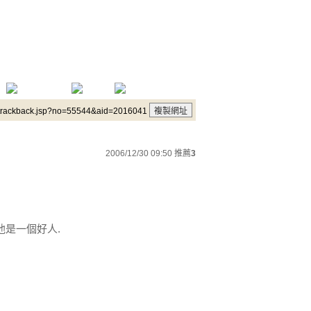
/trackback.jsp?no=55544&aid=2016041
2006/12/30 09:50
推薦
3
他是一個好人.