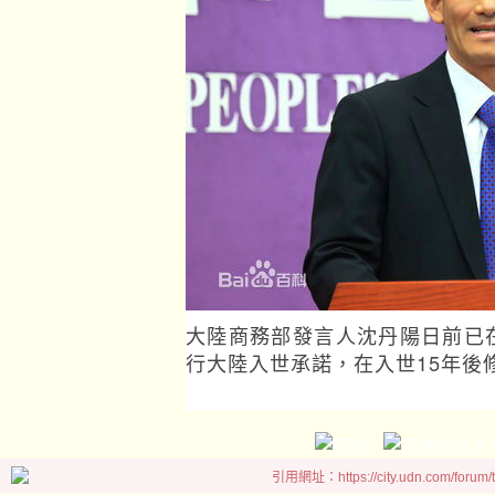
大陸商務部發言人沈丹陽日前已
行大陸入世承諾，在入世15年後
引用網址：https://city.udn.com/forum