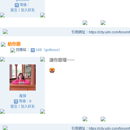
等級：
留言
｜
加入好友
引用網址：https://city.udn.com/forum
給你跟
回應給：
168（golfcoco）
讓你跟囉~~~
魔頭
等級：8
留言
｜
加入好友
引用網址：https://city.udn.com/forum