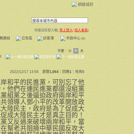
網路城邦
你還沒有登入喔(
馬上登入
/
加入會員
)
薦連結
公告區
訪客簿
市政中心
(0)
字體：
小
中
大
章
2022/12/17 13:56 瀏覽
1,064
｜回應
1
｜
推薦
0
兩岸和平的民進黨，可別忘了他
的，他們在連民進黨都還沒組黨
進黨組黨之後逼迫政府兩岸和平
老共領導人鄧小平的改革開放政
成大陸民主，政府是為了促成大
以促成大陸民主才是真正目的！
進黨又反過來破壞兩岸和平，當
是在幫老共阻撓中華民國反攻大