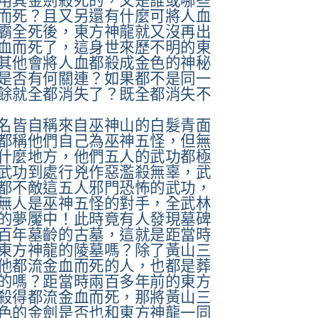
用其金劍殺死的，又是誰或哪些
而死？且又另還有什麼可將人血
霸全死後，
東方神龍就又沒再出
血而死
了
，
這身世來歷不明的東
其他會將人血都殺成金色的神秘
是否有何關連？
如果都不是同一
餘就全都消失了？既全都消失不
名
皆
自稱來自巫神山的白髮青面
都
稱他們自己為巫神五怪，但無
什麼地方，他們五人的武功都極
武功到處行兇作惡濫殺無辜，武
都不敵這五人邪門恐怖的武功，
無人是巫神五怪的對手，全武林
的夢魘中！此時竟有人發現墓碑
百年墓齡的古墓，這就是距當時
東方神龍的陵墓嗎？除了黃山三
他
都
流金血而死的人，也都是葬
的嗎？
距當時兩百多年前的東方
殺得都流金血而死，那將黃山三
色的金劍是否
也和
東方神龍
一同