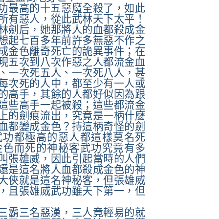
功最高的十五惡魔全殺了，如此
所有惡人，從此武林天下太平！
林劍后，她那將人的血
都
殺成金
想起七百多年前許多無惡不作之
成金色離奇死亡的詭異事件；在
現五次到八次作惡之人
都
流金血
、一次死五人、一次死八人，甚
每次死的人中，都至少有一人或
的高手，其餘的人都好似因為跟
這些高手一起被殺；這些
都
流金
上的劍痕流出，究竟是一柄什麼
血
都
變成金色？持這柄奇怪的劍
武功
都
極高的惡人都這樣莫名死
金色而死的神秘客武功究竟有多
叫張雄威，因此引起當時的人們
還是這名將人血
都
殺成金色的神
大俠就是這名神秘客，但張雄威
，且張雄威武功雖天下第一，但
三霸三名惡漢，三人竟輕易的就