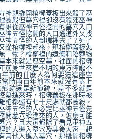
方神龍撬開棺槨蓋板出來殺了巫
裡被殺但
墓穴裡
卻沒有
殺死巫神
有誰從巫神五怪挖
開
的
墓穴
入口
巫神五怪挖開的入口通道外又找
巫神五怪的人到哪裡去了？死了
又從棺槨裡起來，那
棺槨蓋板怎
無一物？棺槨裡的遺體和陪葬物
墓本來就是座空墓，裡面的棺槨
年前身世來歷不明的東方神龍不
百年前的什麼人為何要造這座空
距當時兩百年前本來就沒有蓋上
的痕跡還是新痕跡，差不多就是
挖墓進來時，棺槨蓋板在那時被
離棺槨還有七十尺處就都被殺，
巫神五怪的人必定比巫神五怪先
挖開墓穴鑽進來的人，怎麼可能
墓穴？且大家都除了看見巫神五
裡的人進入墓穴及其後大家一起
有其他人進入墓穴，那撬開棺槨