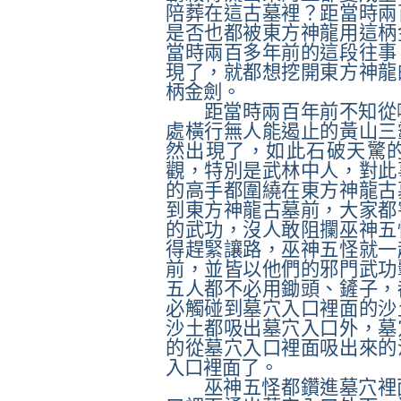
陪葬在這古墓裡？距當時兩
是否也都被東方神龍用這柄
當時兩百多年前的這段
往事
現了，就都想挖開東方神龍
柄金劍
。
距當時兩百年前不知從
處橫行無人能遏止的黃山三
然
出現了
，如此石破天驚
觀，特別是武林中人，對此
的高手都圍繞在東方神龍古
到東方神龍古墓前，大家都
的武功，沒人敢阻攔巫神五
得趕緊讓路，巫神五怪就
一
前，並
皆
以他們的邪門武功
五人都不必用鋤頭
、
鏟子，
必觸碰到墓穴入口裡面的沙
沙土
都
吸出墓穴入口外，墓
的從墓穴入口裡面吸出來的
入口裡面了
。
巫神五怪都鑽進墓穴裡