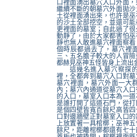
口裡面湧出墓穴入口外面，
繼續
不斷的朝墓穴外面
拋
沙
土從裡面湧出來，也許是巫
的沙土全部挖空，並
還可能
更裡面的墓室；自此過了很
動靜了，由於大家都害怕巫
靜也無人敢進墓穴裡面察看
個時辰都過去了，墓穴裡
三、五名膽子較大的人冒險
都
赫見
巫神五怪
皆
身上流出
這幾名進入墓穴察探
裡，全都奔到墓穴入口對墓
墓穴裡面，墓穴外面一大
內；墓穴內通道從墓穴入口
的入口，墓室入口本為一道
是誰打開了這道石門，從打
是個四壁皆寬百餘尺高皆四
口對邊牆壁正對墓室入口的
上放置著一具棺槨；巫神五
餘尺，距離棺槨
都
還有七十
蓋板也被撬開，棺槨裡面既