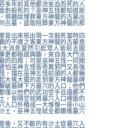
百多年前其他都流金血而死的人
金劍殺死的？巫神五怪都知道距
，俱聽說埋葬東方神龍的古墓出
的古墓，盜取陪葬東方神龍的那
哪冒出來祇出現一次殺死當時四
霸
的
不速之客
東方神龍的古墓
竟
的大消息當然引起眾人
皆
前去圍
事更
都
極感興趣，來自各大門派
墓的四周；可是巫神五怪
一同
闖
害怕巫神五怪
皆
奇異邪門又高強
怪，擋在巫神五怪前頭的人都嚇
起
大搖大擺的走到東方神龍墓碑
擊破墓碑下方墓穴的入口；他們
都
僅以他們的武功空手且還
都
不
土，
皆
隔空就將墓穴入口裡面的
穴入口外積成一大堆像一座小山
沙土，巫神五怪就
全
都鑽進墓穴
面後，又不斷的有沙土從墓穴入