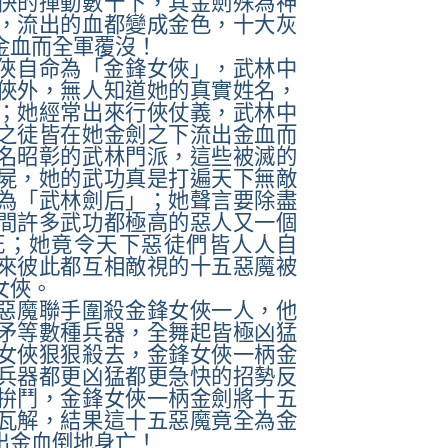
快的揮動數十下，其金劍殊為神
，流出的血都變成金色，十大灰
金血而全軍覆沒
！
俠自命為「金鋒女俠」，武林中
俠外，無人知道她的真實姓名，
；她經常出來行俠仗義，武林中
之徒皆在她金劍之下流出金血而
名昭彰的武林門派，這些被滅的
屍，她的武功真是打遍天下無敵
為「武林劍后」；她聲言要除盡
間許多武功
都
極高的惡人又一個
死；她竟令天下惡徒們
皆
人人自
來彼此
都
互相敵視的十五惡魔被
女俠
。
惡魔聯手圍殺金鋒女俠一人，他
矛等數種兵器，
全
舞起
皆
極凶猛
女俠狠狠殺去，金鋒女俠一柄金
兵器
都
更凶猛
都
更急快的招勢反
拚鬥，金鋒女俠一柄金劍將十五
瓦解，結果這十五惡魔竟全為金
出金血倒地身亡
！