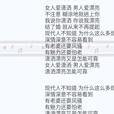
女人爱潇洒 男人爱漂亮
不注意 糊涂地就迷上你
我说你潇洒 你说我漂亮
结了婚 就从来不再提起
现代人不知道 为什么这么多
深情深意不容易看到
有老婆还要风骚
有魅力还要怕老
潇洒漂亮又是怎能可靠
女人爱潇洒 男人爱漂亮
潇洒漂亮怎能可靠
现代人不知道 为什么这么多
深情深意不容易看到
有老婆还要风骚
有魅力还要怕老
潇洒漂亮又是怎能可靠