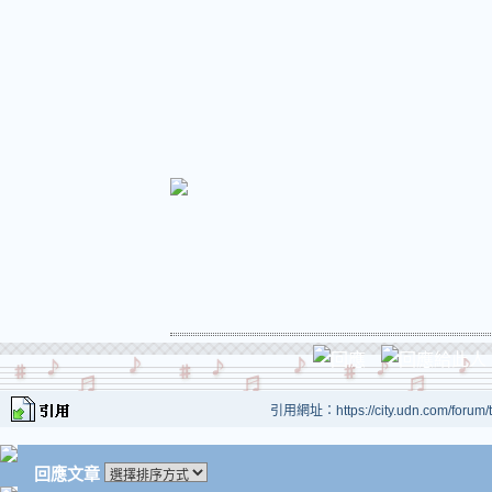
引用網址：https://city.udn.com/forum
回應文章