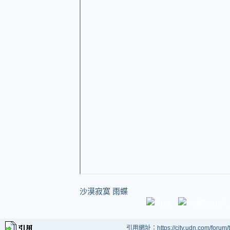
沙漠寂寞 雨蝶
引用網址：https://city.udn.com/forum