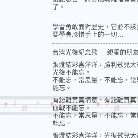
了。
學會勇敢面對歷史，它並不該
要學會珍惜手上的一切…
台灣光復紀念歌 親愛的朋友
張燈結彩喜洋洋，勝利歌兒大
光復不能忘。
不能忘，常思量，不能忘，常
能忘。
有錢難買真情意，有錢難買真
血戰不能忘。
不能忘，常思量，不能忘，常
能忘。
張燈結彩喜洋洋，光復歌兒大