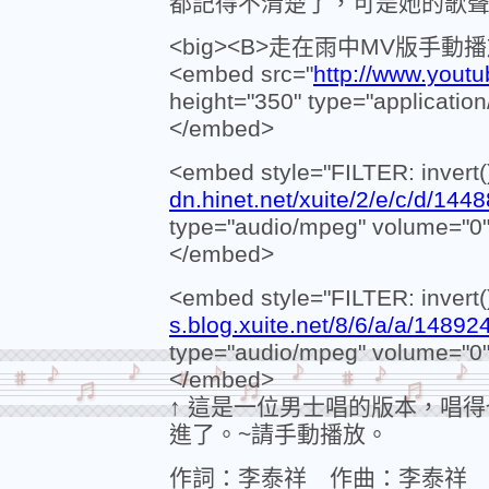
都記得不清楚了，可是她的歌
<big><B>走在雨中MV版手動播放<
<embed src="
http://www.you
height="350" type="applicatio
</embed>
<embed style="FILTER: invert
dn.hinet.net/xuite/2/e/c/d/1
type="audio/mpeg" volume="0" 
</embed>
<embed style="FILTER: invert
s.blog.xuite.net/8/6/a/a/148
type="audio/mpeg" volume="0" 
</embed>
↑ 這是一位男士唱的版本，唱
進了。~請手動播放。
作詞：李泰祥 作曲：李泰祥