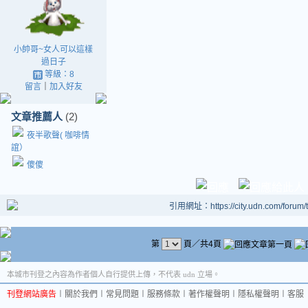
小帥哥~女人可以這樣
過日子
等級：8
留言
｜
加入好友
文章推薦人
(2)
夜半歌聲( 咖啡情
誼）
傻傻
引用網址：https://city.udn.com/forum
第
頁／共4頁
本城市刊登之內容為作者個人自行提供上傳，不代表 udn 立場。
刊登網站廣告
︱
關於我們
︱
常見問題
︱
服務條款
︱
著作權聲明
︱
隱私權聲明
︱
客服