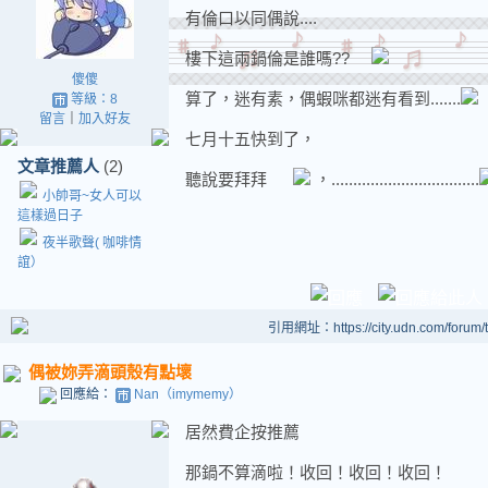
有倫口以同偶說....
樓下這兩鍋倫是誰嗎??
傻傻
算了，迷有素，偶蝦咪都迷有看到.......
等級：8
留言
｜
加入好友
七月十五快到了，
文章推薦人
(2)
聽說要拜拜
，..................................
小帥哥~女人可以
這樣過日子
夜半歌聲( 咖啡情
誼）
引用網址：https://city.udn.com/forum
偶被妳弄滴頭殼有點壞
回應給：
Nan（imymemy）
居然費企按推薦
那鍋不算滴啦！收回！收回！收回！