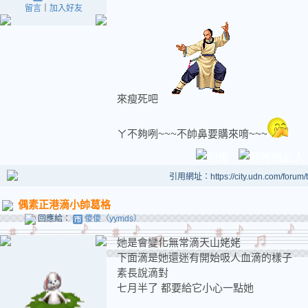
留言
｜
加入好友
來瘦死吧
ㄚ不夠咧~~~不帥鼻要購來唷~~~
引用網址：https://city.udn.com/forum
偶素正港滴小帥葛格
回應給：
傻傻（yymds）
她是會變化無常滴天山姥姥
下面滴是她還迷有開始吸人血滴的樣子
素長說滴對
七月半了 都要給它小心一點她