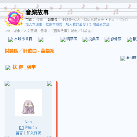
音樂故事
市長：
傻傻
副市長：
小帥哥~女人可以這樣過日子
、
Nan
、
◎v◎
加入本城市
｜
推薦本城市
｜
加入我的最愛
｜
訂閱最新文章
udn
／
城市
／
人文藝術
／
音樂
／
【音樂故事】城市
／討論區／
本城市首頁
討論區
精華區
投票區
影像館
推
討論區
／
好歌曲 - 華語系
看回應
捨 得 _張宇
Nan
等級：8
留言
｜
加入好友