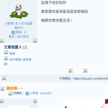
這樣子就好就好
要素要肉毒桿菌滴菌苗跟偶說
偶費免費供應泥滴！
小帥哥~女人可以這樣
過日子
等級：8
留言
｜
加入好友
文章推薦人
(2)
傻傻
夜半歌聲( 咖啡情
誼）
引用網址：https://city.udn.com/forum
偶有啊~~~
回應給：
小帥哥（tomy41）