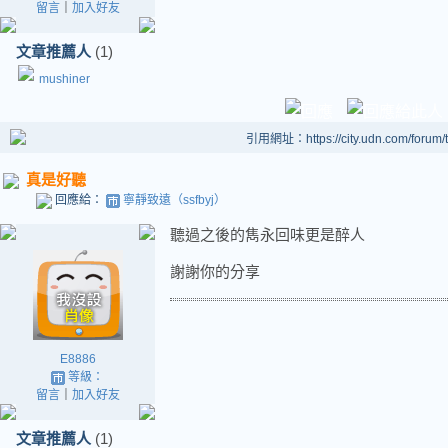
留言
｜
加入好友
文章推薦人
(1)
mushiner
引用網址：https://city.udn.com/forum
真是好聽
回應給：
寧靜致遠（ssfbyj）
聽過之後的雋永回味更是醉人
謝謝你的分享
E8886
等級：
留言
｜
加入好友
文章推薦人
(1)