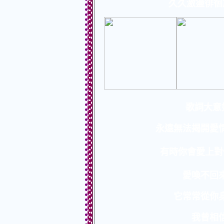
久久激盪徘徊於
歌詞大意
永遠無法揭開愛
有時你會愛上對
愛喚不回
它常常從你
我曾相