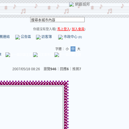
網路城邦
你還沒有登入喔(
馬上登入
/
加入會員
)
薦連結
公告區
訪客簿
市政中心
(0)
字體：
小
中
大
章
2007/05/18 08:26 瀏覽
946
｜回應
6
｜
推薦
7