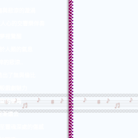
傷與悲涼的漩渦
撼人心的交響樂
伴奏
夢裡驚醒
於人類的氣息
的悲涼..
造出了無與倫比
般戲劇魅力
堂的號角
逐漸遠去
至靈魂深處的傷感