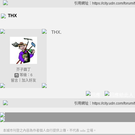
引用網址：https://city.udn.com/forum
THX
THX.
芥子園丁
等級：6
留言
｜
加入好友
引用網址：https://city.udn.com/forum
本城市刊登之內容為作者個人自行提供上傳，不代表 udn 立場。