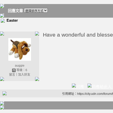
回應文章
Easter
Have a wonderful and blesse
auggie
等級：6
留言
｜
加入好友
引用網址：https://city.udn.com/forum