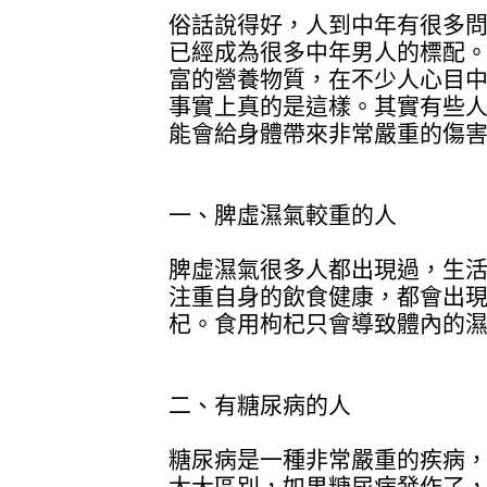
俗話說得好，人到中年有很多
已經成為很多中年男人的標配
富的營養物質，在不少人心目
事實上真的是這樣。其實有些
能會給身體帶來非常嚴重的傷
一、脾虛濕氣較重的人
脾虛濕氣很多人都出現過，生
注重自身的飲食健康，都會出
杞。食用枸杞只會導致體內的
二、有糖尿病的人
糖尿病是一種非常嚴重的疾病
太大區別，如果糖尿病發作了