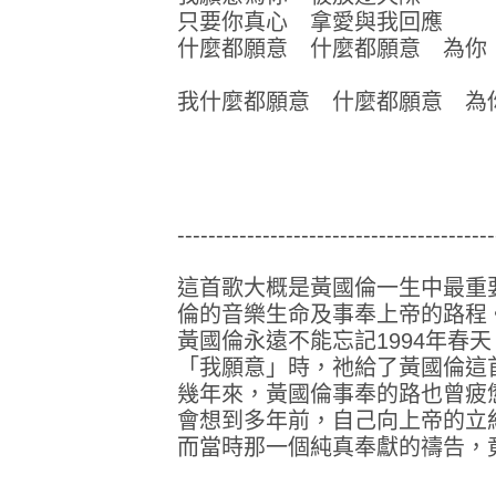
只要你真心 拿愛與我回應
什麼都願意 什麼都願意 為你
我什麼都願意 什麼都願意 為
-----------------------------------------
這首歌大概是黃國倫一生中最重
倫的音樂生命及事奉上帝的路程
黃國倫永遠不能忘記1994年春
「我願意」時，祂給了黃國倫這
幾年來，黃國倫事奉的路也曾疲
會想到多年前，自己向上帝的立
而當時那一個純真奉獻的禱告，