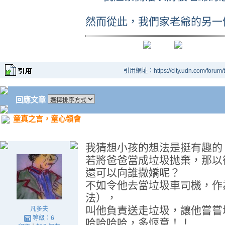
然而從此，我們家老爺的另一
引用網址：https://city.udn.com/forum
回應文章
童真之言，童心領會
我猜想小孩的想法是挺有趣的
若將爸爸當成垃圾抛棄，那以
還可以向誰撒嬌呢？
不如令他去當垃圾車司機，作
法），
叫他負責送走垃圾，讓他嘗嘗
凡多夫
等級：6
哈哈哈哈，多愜意！！