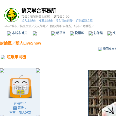
搞笑聯合事務所
市長：
右眼是實心的藍
副市長：
2Q
加入本城市
｜
推薦本城市
｜
加入我的最愛
｜
訂閱最新文章
udn
／
城市
／
情感交流
／
交友聯誼
／
【搞笑聯合事務所】城市
／討論區／
本城市首頁
討論區
精華區
投票區
影像館
推
討論區
／
新人LiveShow
看回應文
垃圾車司機
jckgD17
等級：
留言
｜
加入好友