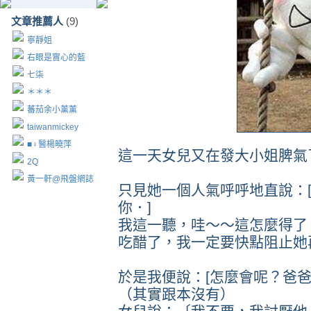
文章推薦人
(9)
寧靜姐
右眼是實心的藍
七柒
＊＊＊
蕃茄余小薰薰
taiwanmickey
■♀醫楊曉萍
這一天女兒又在發大小姐脾氣
2Q
黃一軒@飛盤網誌
只見她一個人氣呼呼地直說：
你．]
我這一聽，哇～～這怎麼得了
吃醋了，我一定要快點阻止她
於是我便說：[怎麼會呢？爸爸
（其實跟本沒有）