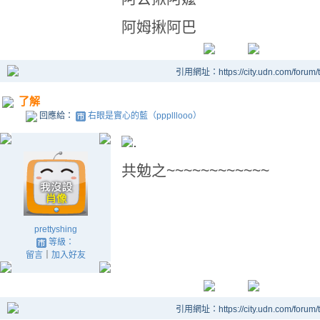
阿姆揪阿巴
引用網址：https://city.udn.com/forum
了解
回應給：
右眼是實心的藍（ppplllooo）
.
共勉之~~~~~~~~~~~~
prettyshing
等級：
留言
｜
加入好友
引用網址：https://city.udn.com/forum