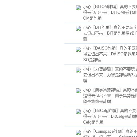
小心〖BITOM詐騙〗真的不要
得去但出不來！BITOM是詐騙嗎
OM是詐騙
小心〖BIT詐騙〗真的不要玩 
去但出不來！BIT是詐騙嗎❓BI
騙
小心〖DAISO詐騙〗真的不要
得去但出不來！DAISO是詐騙嗎
SO是詐騙
小心〖力智詐騙〗真的不要玩 
去但出不來！力智是詐騙嗎❓
騙
小心〖蘭亭集勢詐騙〗真的不要
進得去但出不來！蘭亭集勢是
蘭亭集勢是詐騙
小心〖BitCeIg詐騙〗真的不要
得去但出不來！BitCeIg是詐騙嗎
CeIg是詐騙
小心〖Coinspace詐騙〗真的