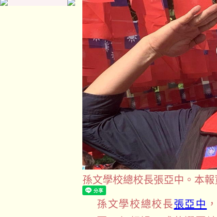
孫文學校總校長張亞中。本報
孫文學校總校長
張亞中