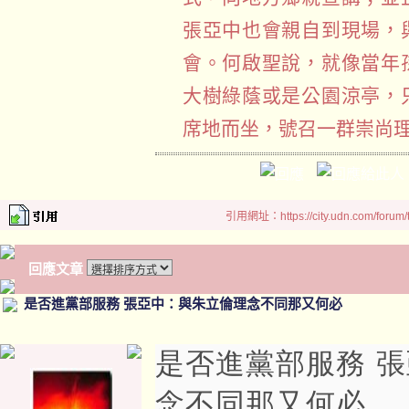
張亞中也會親自到現場，
會。何啟聖說，就像當年
大樹綠蔭或是公園涼亭，
席地而坐，號召一群崇尚
引用網址：https://city.udn.com/forum
回應文章
是否進黨部服務 張亞中：與朱立倫理念不同那又何必
是否進黨部服務 
念不同那又何必