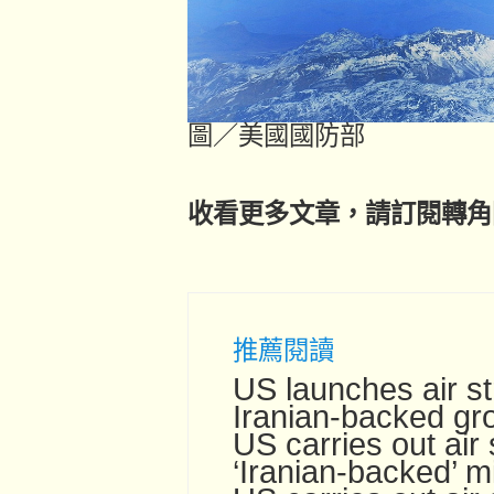
圖／美國國防部
收看更多文章，請訂閱轉角國際
推薦閱讀
US launches air st
Iranian-backed gro
US carries out air 
‘Iranian-backed’ mil