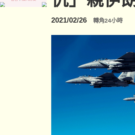
2021/02/26
轉角24小時