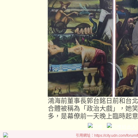
鴻海前董事長郭台銘日前和台北
合體被稱為「政治大戲」，她
多，是幕僚前一天晚上臨時起
引用網址：https://city.udn.com/forum