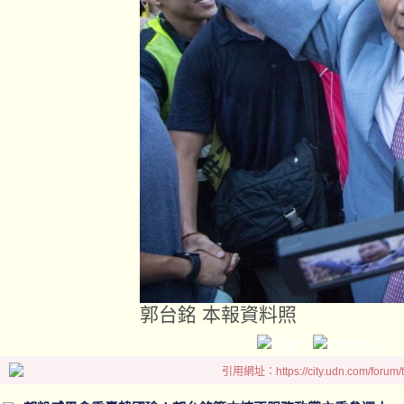
郭台銘 本報資料照
引用網址：https://city.udn.com/forum