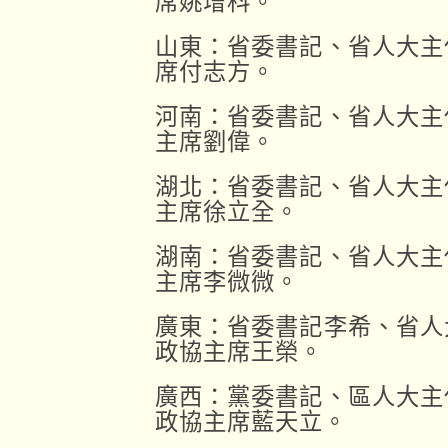
席姚增科。
山東：省委書記、省人大主
席付志方。
河南：省委書記、省人大主
主席劉偉。
湖北：省委書記、省人大主
主席徐立全。
湖南：省委書記、省人大主
主席李微微。
廣東：省委書記李希、省人
政協主席王榮。
廣西：黨委書記、區人大主
政協主席藍天立。