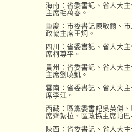
海南：省委書記、省人大主
主席毛萬春。
重慶：市委書記陳敏爾、市
政協主席王炯。
四川：省委書記、省人大主
席柯尊平。
貴州：省委書記、省人大主
主席劉曉凱。
雲南：省委書記、省人大主
席李江。
西藏：區黨委書記吳英傑、
席齊紮拉、區政協主席帕巴
陝西：省委書記、省人大主