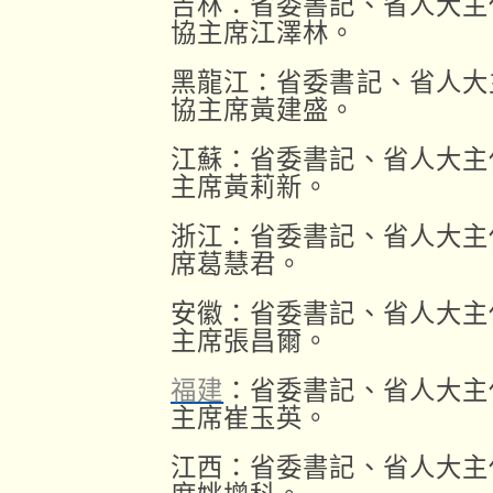
吉林：省委書記、省人大主
協主席江澤林。
黑龍江：省委書記、省人大
協主席黃建盛。
江蘇：省委書記、省人大主
主席黃莉新。
浙江：省委書記、省人大主
席葛慧君。
安徽：省委書記、省人大主
主席張昌爾。
福建
：省委書記、省人大主
主席崔玉英。
江西：省委書記、省人大主