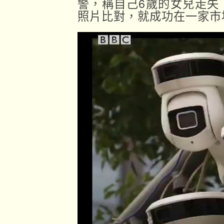
警，稱自己6歲的女兒走失
照片比對，就成功在一家市