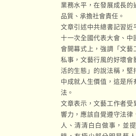
業務水平，在發展成長的
品質、承擔社會責任。
文章引述中共總書記習近
十一次全國代表大會、中
會開幕式上，強調「文藝
私事，文藝行風的好壞會
活的生態」的說法稱，堅
中成就人生價值，這是所
法。
文章表示，文藝工作者受
響力，應該自覺遵守法律
人、清清白白做事，並