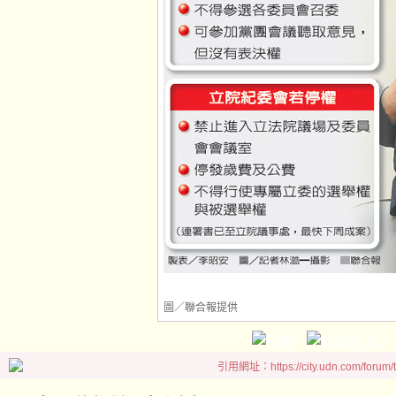
圖／聯合報提供
引用網址：https://city.udn.com/forum