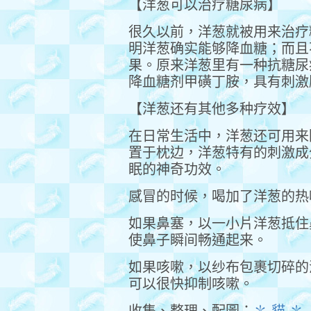
【洋葱可以治疗糖尿病】
很久以前，洋葱就被用来治疗
明洋葱确实能够降血糖；而且
果。原来洋葱里有一种抗糖尿
降血糖剂甲磺丁胺，具有刺激
【洋葱还有其他多种疗效】
在日常生活中，洋葱还可用来
置于枕边，洋葱特有的刺激成
眠的神奇功效。
感冒的时候，喝加了洋葱的热
如果鼻塞，以一小片洋葱抵住
使鼻子瞬间畅通起来。
如果咳嗽，以纱布包裹切碎的
可以很快抑制咳嗽。