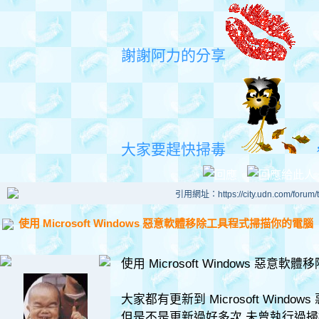
謝謝阿力的分享
大家要趕快掃毒
引用網址：https://city.udn.com/forum
使用 Microsoft Windows 惡意軟體移除工具程式掃描你的電腦
使用 Microsoft Windows 惡
大家都有更新到 Microsoft Wind
但是不是更新過好多次,未曾執行過掃